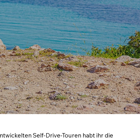
twickelten Self-Drive-Touren habt ihr die