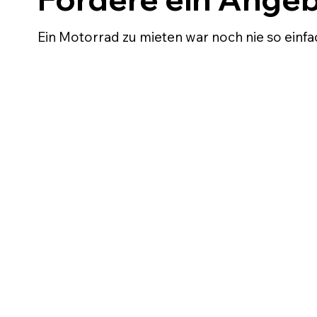
Ein Motorrad zu mieten war noch nie so einfa